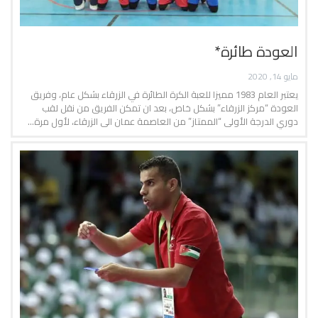
العودة طائرة*
مايو 14, 2020
يعتبر العام 1983 مميزا للعبة الكرة الطائرة في الزرقاء بشكل عام، وفريق
العودة “مركز الزرقاء” بشكل خاص، بعد ان تمكن الفريق من نقل لقب
دوري الدرجة الأولى “الممتاز” من العاصمة عمان الى الزرقاء، لأول مرة…