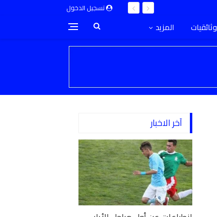
تسجيل الدخول
وثائقيات
المزيد
آخر الاخبار