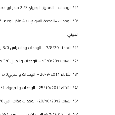
*2* الوحدات + المحرق البحريني3/ 2 منذر ابو عمارة د.45
*3* الوحدات +الوحدة السوري1/ 4 منذر ابوعمارة د.32
الدوري
*1* الاحد7/8/2011 – الوحدات وذات راس 3/0 ومنذر أبو عماره 93
*2* السبت13/8/2011 – الوحدات والجليل 3/0 منذر أبو عماره 50
*3* الثلاثاء 20/9/2011 – الوحدات والعربي2/0 عامر ذيب جزاء 49
*4* الثلاثاء25/10/2011 –الوحدات واليرموك 3/1 منذر ا عماره52
*5* السبت 20/10/2012- الوحدات وذات راس 3/0 منذر أبو عماره 70
*6*الاحد 5/5/2013- الوحدات وش.الحسين8/1 منذر أبو عماره 20