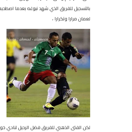
بالتسجيل للفريق الذي شهد نبوغه بعدما اصطحبه
لعمان مرارا وتكرارا ،
لكن الفتى الذهبي للفريق فضل الرحيل لنادي خور