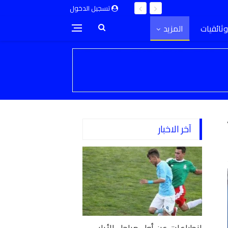
تسجيل الدخول
وثائقيات
المزيد
آخر الاخبار