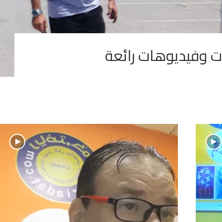
ت وفيديوهات رائعة