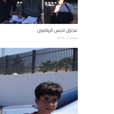
عجلون تحبس الرياضيين
سبتمبر 27, 2019