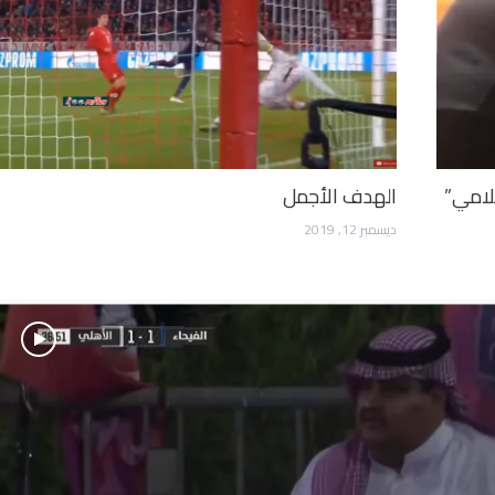
سلامي”
الهدف الأجمل
ديسمبر 12, 2019