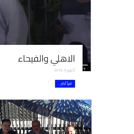
الاهلي والفيحاء
أكتوبر 6, 2019
اقرأ أكثر...