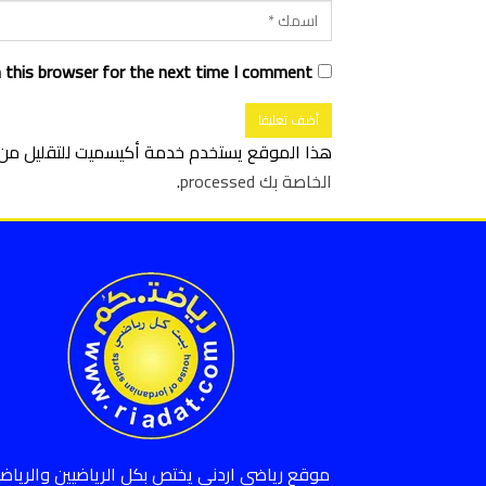
 this browser for the next time I comment.
هذا الموقع يستخدم خدمة أكيسميت للتقليل من ا
الخاصة بك processed
.
موقع رياضي اردني يختص بكل الرياضيين والرياضي