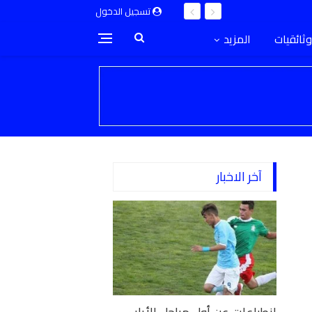
تسجيل الدخول
وثائقيات
المزيد
آخر الاخبار