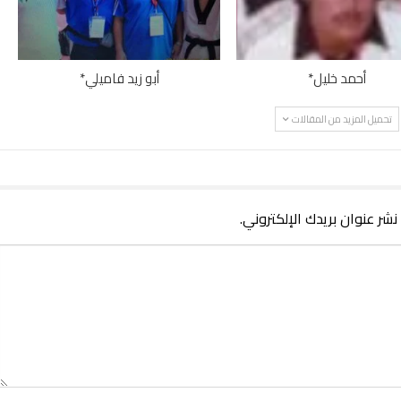
أحمد خليل*
أبو زيد فاميلي*
تحميل المزيد من المقالات
 نشر عنوان بريدك الإلكتروني.