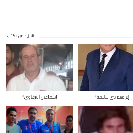
المزيد من الكاتب
إبراهيم بني سلامة*
اسماعيل البرقاوي*