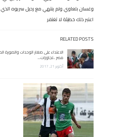
وغسان بلعاوي ولم ينتهي مع رحيل سريوه الذي نا
اعتبر ذلك خطيئة لا تغتفر
RELATED POSTS
الاعتداء على صغار الوحدات والصورة ال
مصر ..تجاوزات…
أكتوبر 21, 2017