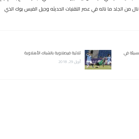
ل من الجلد ما ناله في عصر التقنيات الحديثه وجيل الفيس بوك الذي
مسيئة في
ثلاثية فيصلاوية بالشباك الأهلاوية
أبريل 29, 2018