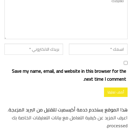
Save my name, email, and website in this browser for the
next time I comment.
هذا الموقع يستخدم خدمة أكيسميت للتقليل من البريد المزعجة.
اعرف المزيد عن كيفية التعامل مع بيانات التعليقات الخاصة بك
.
processed