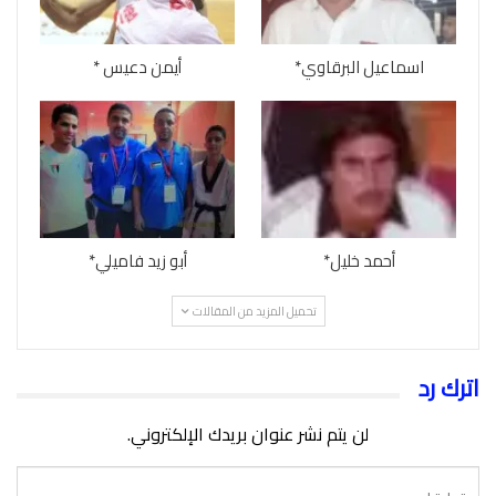
اسماعيل البرقاوي*
أيمن دعيس *
أحمد خليل*
أبو زيد فاميلي*
تحميل المزيد من المقالات
اترك رد
لن يتم نشر عنوان بريدك الإلكتروني.