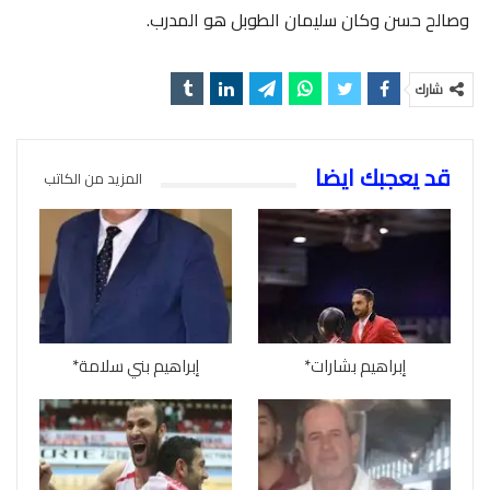
وصالح حسن وكان سليمان الطوبل هو المدرب.
شارك
قد يعجبك ايضا
المزيد من الكاتب
إبراهيم بشارات*
إبراهيم بني سلامة*