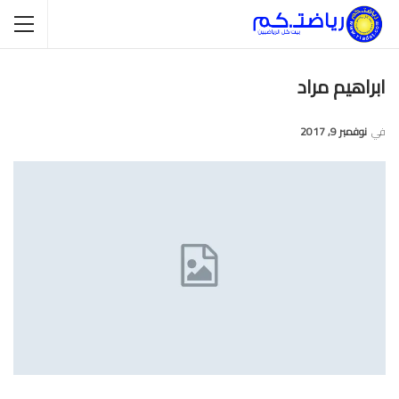
ابراهيم مراد
في
نوفمبر 9, 2017