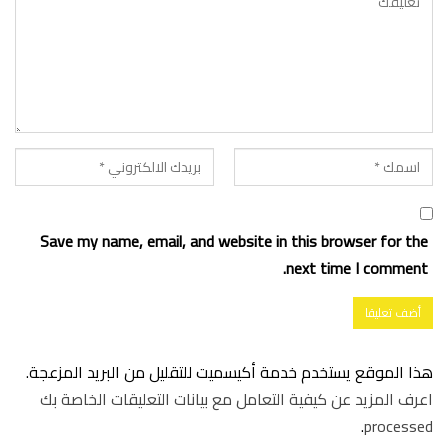
Save my name, email, and website in this browser for the
next time I comment.
هذا الموقع يستخدم خدمة أكيسميت للتقليل من البريد المزعجة.
اعرف المزيد عن كيفية التعامل مع بيانات التعليقات الخاصة بك
.
processed