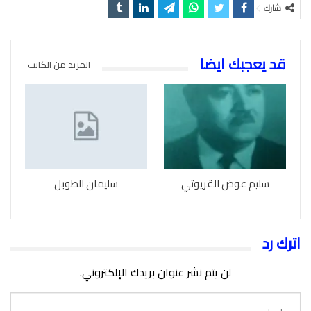
شارك
قد يعجبك ايضا
المزيد من الكاتب
سليم عوض القريوتي
سليمان الطوبل
اترك رد
لن يتم نشر عنوان بريدك الإلكتروني.