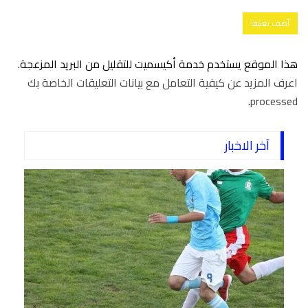
هذا الموقع يستخدم خدمة أكيسميت للتقليل من البريد المزعجة.
اعرف المزيد عن كيفية التعامل مع بيانات التعليقات الخاصة بك
.
processed
آخر الاخبار