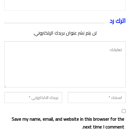
اترك رد
لن يتم نشر عنوان بريدك الإلكتروني.
Save my name, email, and website in this browser for the
next time I comment.