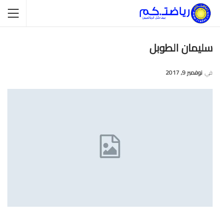
سليمان الطوبل
في
نوفمبر 9, 2017