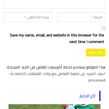
Save my name, email, and website in this browser for the
next time I comment.
هذا الموقع يستخدم خدمة أكيسميت للتقليل من البريد المزعجة.
اعرف المزيد عن كيفية التعامل مع بيانات التعليقات الخاصة بك
.
processed
آخر الاخبار