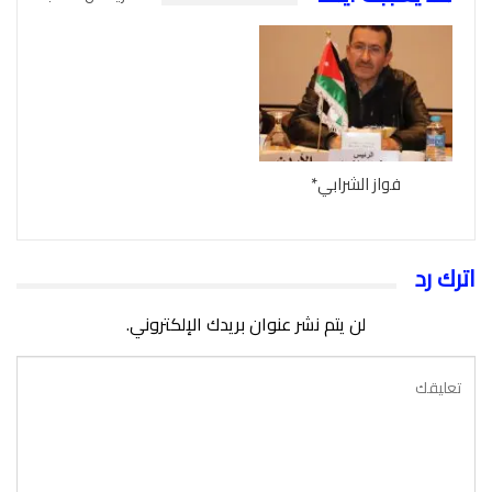
فواز الشرابي*
اترك رد
لن يتم نشر عنوان بريدك الإلكتروني.