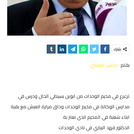
شارك
بقلم:
فراس القيسي
ترعرع في مخيم الوحدات من ابوين بسيطي الحال ودرس في
مدارس الوكالة في مخيم الوحدات وذاق مرارة العيش مع بقية
ابناء شعبة في المخيم الذي نعتز بة
الدكتور فهد البياري في نادي الوحدات