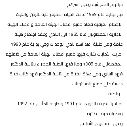
حياتهم المعيشية وعلى اسرهم
في نهاية عام 1989 عادت الحياة الدميقراطية للاردن والغيت
الاحكام العرفية فعاد جميع اعضاء الهيئة العامة واعضاء الهيئة
الادارية المفصولين عام 1985 الى النادي وعقد اجتماع هيئة
عامة ومن خلالة اعيد اسم نادي الوحدات وفي بداية عام 1990
اجريت انتخابات شارك فيها جميع اعضاء الهيئة العامة من ضمنهم
المفصولين عام 1985 وفاز فيها الكتلة الخضراء برئاسة الدكتور
فهد البياري وفي هذة الفترة من رئاسة الدكتور فهد كانت فترة
ذهبية على جميع المستويات
الرياضية
تم احراز بطولة الدوري عام 1991 وبطولة الكأس عام 1992
وبطولة كرة الطائرة
وعلى المستوى الثقافي