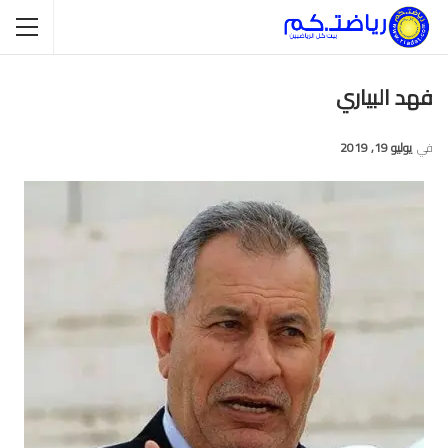
فهد البياري
في
يوليو 19, 2019