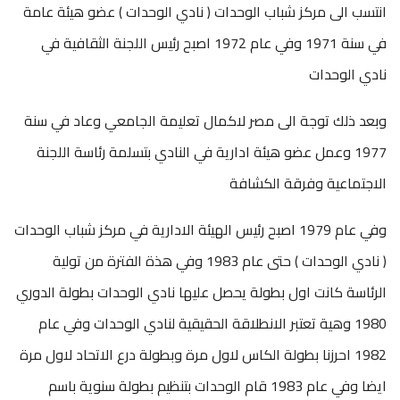
انتسب الى مركز شباب الوحدات ( نادي الوحدات ) عضو هيئة عامة
في سنة 1971 وفي عام 1972 اصبح رئيس اللجنة الثقافية في
نادي الوحدات
وبعد ذلك توجة الى مصر لاكمال تعليمة الجامعي وعاد في سنة
1977 وعمل عضو هيئة ادارية في النادي بتسلمة رئاسة اللجنة
الاجتماعية وفرقة الكشافة
وفي عام 1979 اصبح رئيس الهيئة الادارية في مركز شباب الوحدات
( نادي الوحدات ) حتى عام 1983 وفي هذة الفترة من تولية
الرئاسة كانت اول بطولة يحصل عليها نادي الوحدات بطولة الدوري
1980 وهية تعتبر الانطلاقة الحقيقية لنادي الوحدات وفي عام
1982 احرزنا بطولة الكاس لاول مرة وبطولة درع الاتحاد لاول مرة
ايضا وفي عام 1983 قام الوحدات بتنظيم بطولة سنوية باسم