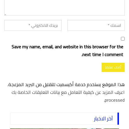
Save my name, email, and website in this browser for the
next time I comment.
هذا الموقع يستخدم خدمة أكيسميت للتقليل من البريد المزعجة.
اعرف المزيد عن كيفية التعامل مع بيانات التعليقات الخاصة بك
.
processed
آخر الاخبار