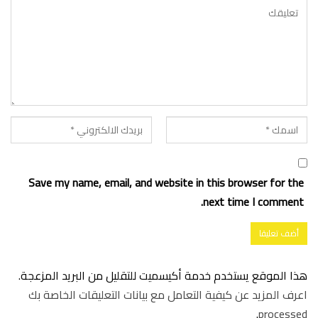
Save my name, email, and website in this browser for the
next time I comment.
هذا الموقع يستخدم خدمة أكيسميت للتقليل من البريد المزعجة.
اعرف المزيد عن كيفية التعامل مع بيانات التعليقات الخاصة بك
.
processed