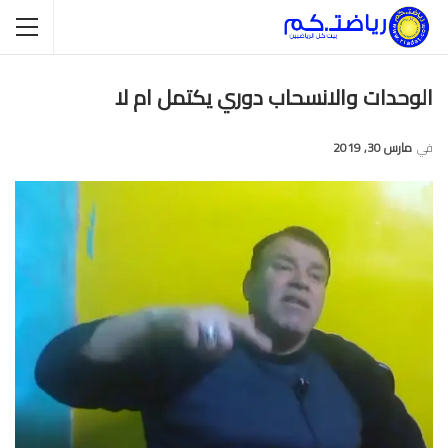
الوحدات والانسحاب دوري يكتمل ام لا
في
مارس 30, 2019