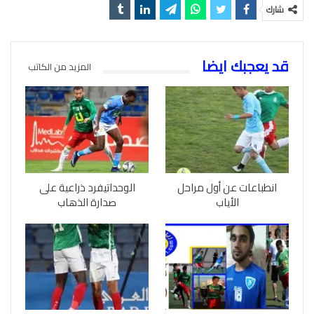
شارك
قد يعجبك ايضا
المزيد من الكاتب
انطباعات عن أول مراحل
الوحداتيفرد ذراعية على
الأياب
صدارة الذهاب