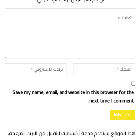
Save my name, email, and website in this browser for the
next time I comment.
هذا الموقع يستخدم خدمة أكيسميت للتقليل من البريد المزعجة.