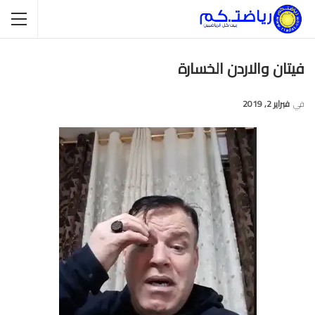
فيتان والاردن الخسارة
في
فبراير 2, 2019