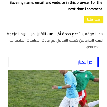
Save my name, email, and website in this browser for the
next time I comment.
هذا الموقع يستخدم خدمة أكيسميت للتقليل من البريد المزعجة.
اعرف المزيد عن كيفية التعامل مع بيانات التعليقات الخاصة بك
.
processed
آخر الاخبار