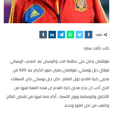
شارك
كتب: رأفت ساره
موقفان يدلان على عظمة الاب والإنسان عند المدرب الإسباني
فيثنتي ديل بوسكي، موقفان يمران مرور الكرام عند 99% من
مدربي كرة القدم حول العالم ، لكن ديل بوسكي كان الاستثناء
الذي أحب ان يخبر محبي كرة القدم ان هذه اللعبة فيها من
الأخلاق والإنسانية وروح الأسرة ، أكثر مما فيها من تقصي النتائج
واللعب من اجل الفوز وحده.