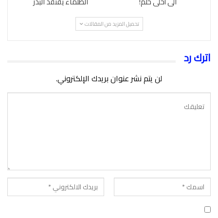
الى أحلى حلم!
الظلماء يفتقد البدر
تحميل المزيد من المقالات
اترك رد
لن يتم نشر عنوان بريدك الإلكتروني.