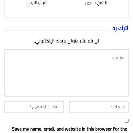
الشيخ حسين
شباب الاردن
اترك رد
لن يتم نشر عنوان بريدك الإلكتروني.
Save my name, email, and website in this browser for the