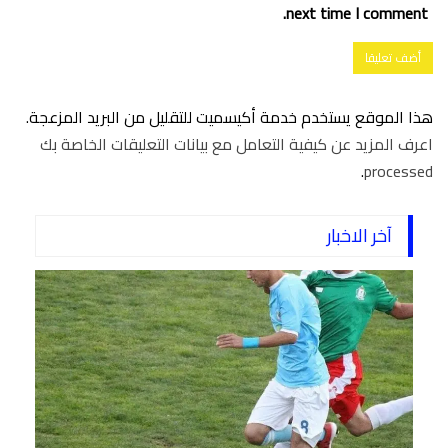
next time I comment.
هذا الموقع يستخدم خدمة أكيسميت للتقليل من البريد المزعجة.
اعرف المزيد عن كيفية التعامل مع بيانات التعليقات الخاصة بك
.
processed
آخر الاخبار