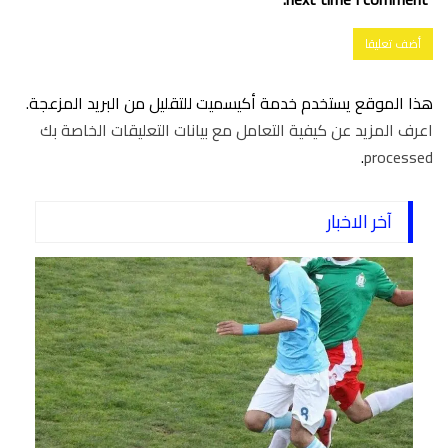
هذا الموقع يستخدم خدمة أكيسميت للتقليل من البريد المزعجة.
اعرف المزيد عن كيفية التعامل مع بيانات التعليقات الخاصة بك
.
processed
آخر الاخبار