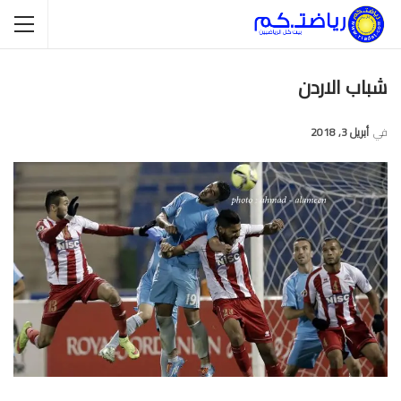
شباب الاردن
في
أبريل 3, 2018