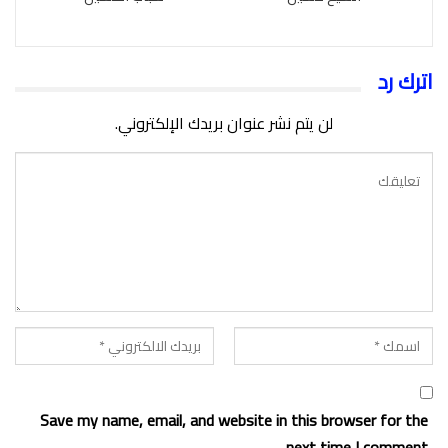
اترك رد
لن يتم نشر عنوان بريدك الإلكتروني.
Save my name, email, and website in this browser for the
next time I comment.