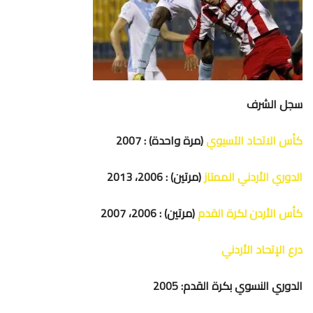
سجل الشرف
كأس الاتحاد الآسيوي
(
مرة واحدة) : 2007
الدوري الأردني الممتاز
(
مرتين) : 2006، 2013
كأس الأردن لكرة القدم
(
مرتين) : 2006، 2007
درع الإتحاد الأردني
الدوري النسوي بكرة القدم: 2005