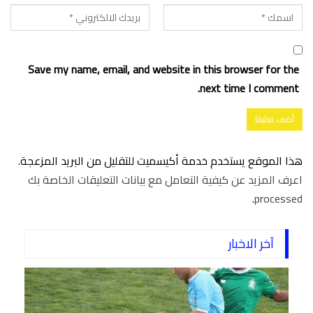
Save my name, email, and website in this browser for the
next time I comment.
هذا الموقع يستخدم خدمة أكيسميت للتقليل من البريد المزعجة.
اعرف المزيد عن كيفية التعامل مع بيانات التعليقات الخاصة بك
.
processed
آخر الاخبار