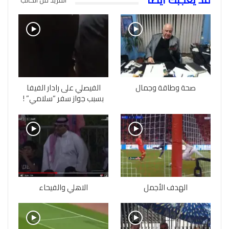
صحة وطاقة وجمال
الفيصلي على رادار الفيفا
بسبب جواز سفر “سلامي” !
الهدف الأجمل
الاهلي والفيحاء