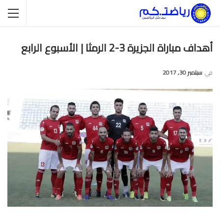
أهداف مباراة الجزيرة 3-2 الرمثا | الأسبوع الرابع
في
سبتمبر 30, 2017