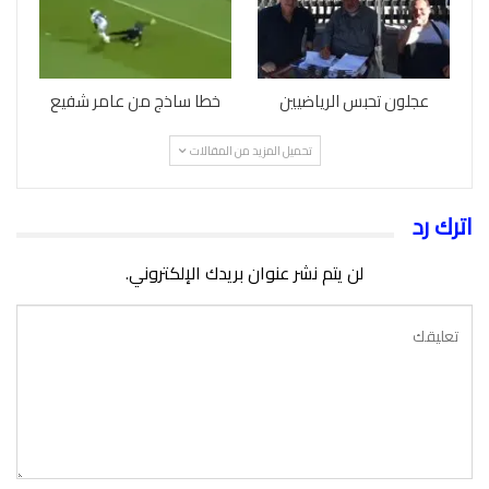
عجلون تحبس الرياضيين
خطا ساذج من عامر شفيع
تحميل المزيد من المقالات
اترك رد
لن يتم نشر عنوان بريدك الإلكتروني.