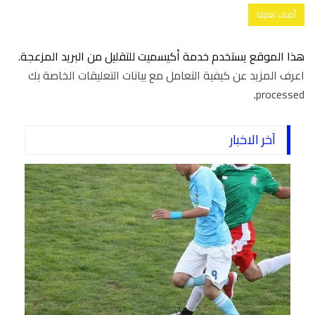
هذا الموقع يستخدم خدمة أكيسميت للتقليل من البريد المزعجة.
اعرف المزيد عن كيفية التعامل مع بيانات التعليقات الخاصة بك
.
processed
آخر الاخبار