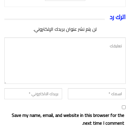
اترك رد
لن يتم نشر عنوان بريدك الإلكتروني.
Save my name, email, and website in this browser for the
next time I comment.