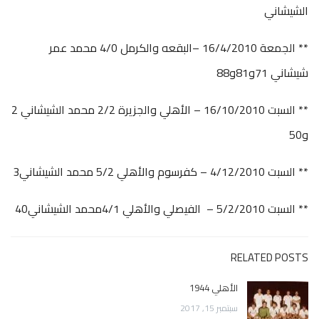
الشيشاني
** الجمعة 16/4/2010 –البقعه والكرمل 4/0 محمد عمر
شيشاني 71و81و88
** السبت 16/10/2010 – الأهلي والجزيرة 2/2 محمد الشيشاني 2
و50
** السبت 4/12/2010 – كفرسوم والأهلي 5/2 محمد الشيشاني3
** السبت 5/2/2010 – الفيصلي والأهلي 4/1محمد الشيشاني40
RELATED POSTS
الأهلي 1944
سبتمبر 15, 2017