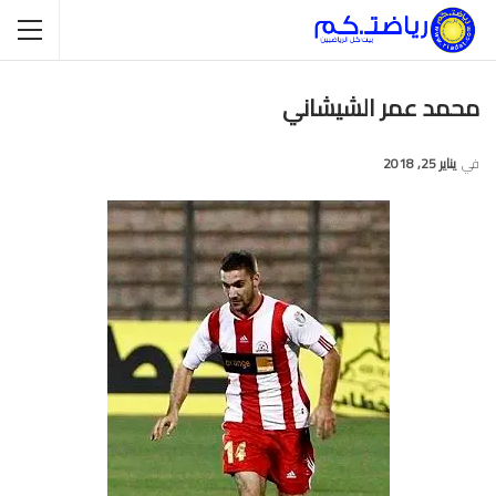
محمد عمر الشيشاني
في
يناير 25, 2018