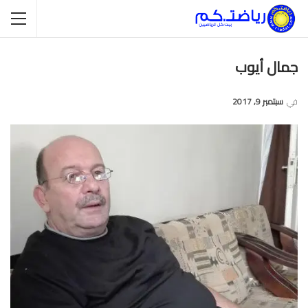
جمال أيوب
في
سبتمبر 9, 2017