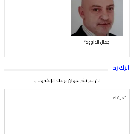
جمال الداوود*
اترك رد
لن يتم نشر عنوان بريدك الإلكتروني.