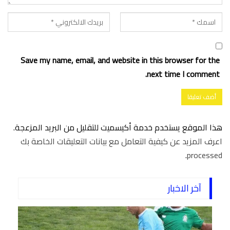
Save my name, email, and website in this browser for the
next time I comment.
هذا الموقع يستخدم خدمة أكيسميت للتقليل من البريد المزعجة.
اعرف المزيد عن كيفية التعامل مع بيانات التعليقات الخاصة بك
.
processed
آخر الاخبار