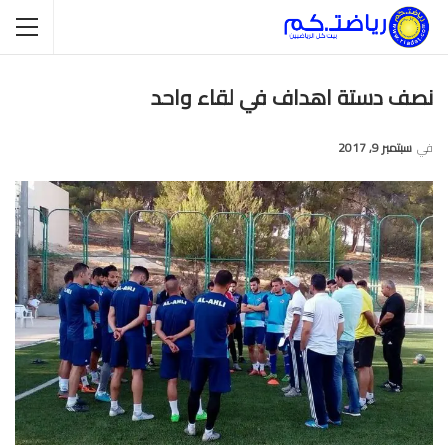
نصف دستة اهداف في لقاء واحد
في
سبتمبر 9, 2017