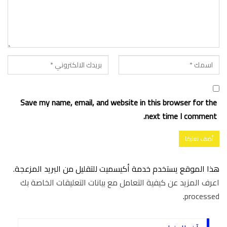
Save my name, email, and website in this browser for the
next time I comment.
هذا الموقع يستخدم خدمة أكيسميت للتقليل من البريد المزعجة.
اعرف المزيد عن كيفية التعامل مع بيانات التعليقات الخاصة بك
.
processed