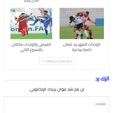
الناي وحيا
الوحدات المبهر يرد معان
الفيصلي والوحدات يتالقان
خاسرا برباعية
بالاسبوع الثاني
تحميل المزيد من المقالات
اترك رد
لن يتم نشر عنوان بريدك الإلكتروني.