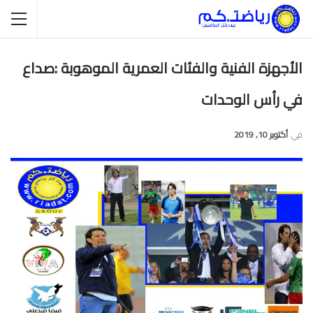
الأجهزة الفنية والفئات العمرية الموهوبة :صداع
في رأس الوحدات
في
أكتوبر 10, 2019