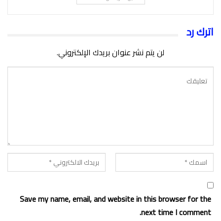
اترك رد
لن يتم نشر عنوان بريدك الإلكتروني.
Save my name, email, and website in this browser for the
next time I comment.