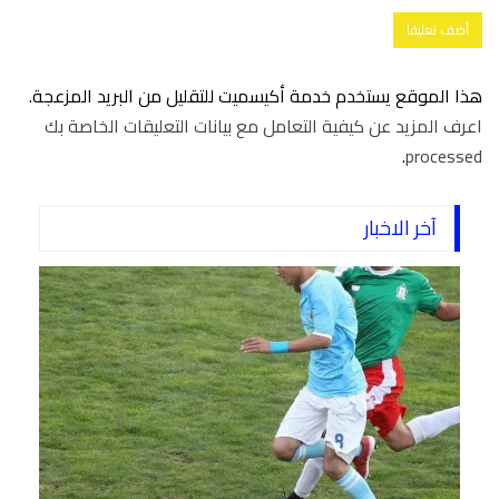
هذا الموقع يستخدم خدمة أكيسميت للتقليل من البريد المزعجة.
اعرف المزيد عن كيفية التعامل مع بيانات التعليقات الخاصة بك
.
processed
آخر الاخبار