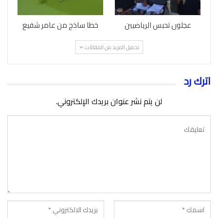
عجلون تحبس الرياضيين
خطا ساذج من عامر شفيع
تحميل المزيد من المقالات
اترك رد
لن يتم نشر عنوان بريدك الإلكتروني.