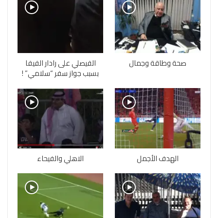
صحة وطاقة وجمال
الفيصلي على رادار الفيفا
بسبب جواز سفر “سلامي” !
الهدف الأجمل
الاهلي والفيحاء