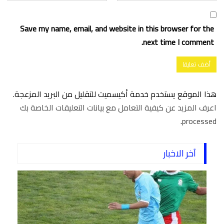
Save my name, email, and website in this browser for the
next time I comment.
هذا الموقع يستخدم خدمة أكيسميت للتقليل من البريد المزعجة.
اعرف المزيد عن كيفية التعامل مع بيانات التعليقات الخاصة بك
.
processed
آخر الاخبار