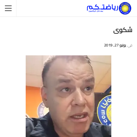
شكوى
في
يونيو 27, 2019