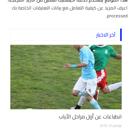
اعرف المزيد عن كيفية التعامل مع بيانات التعليقات الخاصة بك
.
processed
آخر الاخبار
انطباعات عن أول مراحل الأياب
نوفمبر 8, 2020