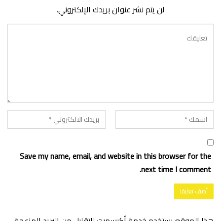
لن يتم نشر عنوان بريدك الإلكتروني.
Save my name, email, and website in this browser for the
next time I comment.
هذا الموقع يستخدم خدمة أكيسميت للتقليل من البريد المزعجة.