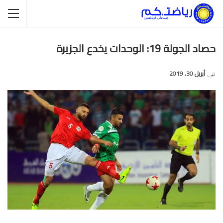
حصاد الجولة 19: الوحدات يخدع الجزيرة
في
أبريل 30, 2019