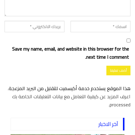
Save my name, email, and website in this browser for the
next time I comment.
هذا الموقع يستخدم خدمة أكيسميت للتقليل من البريد المزعجة.
اعرف المزيد عن كيفية التعامل مع بيانات التعليقات الخاصة بك
.
processed
آخر الاخبار