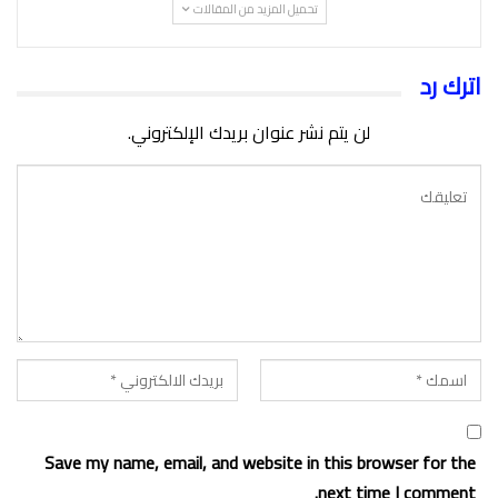
تحميل المزيد من المقالات
اترك رد
لن يتم نشر عنوان بريدك الإلكتروني.
Save my name, email, and website in this browser for the
next time I comment.