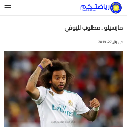
مارسيلو ..مطلوب لليوفي
في
يناير 27, 2019