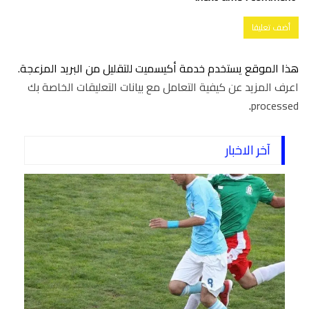
هذا الموقع يستخدم خدمة أكيسميت للتقليل من البريد المزعجة.
اعرف المزيد عن كيفية التعامل مع بيانات التعليقات الخاصة بك
.
processed
آخر الاخبار