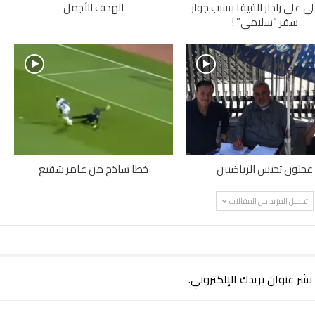
ي على رادار الفيفا بسبب جواز
الهدف الأجمل
سفر “سلامي” !
عجلون تحبس الرياضيين
خطا ساذج من عامر شفيع
تحميل المزيد من المقالات
 نشر عنوان بريدك الإلكتروني.