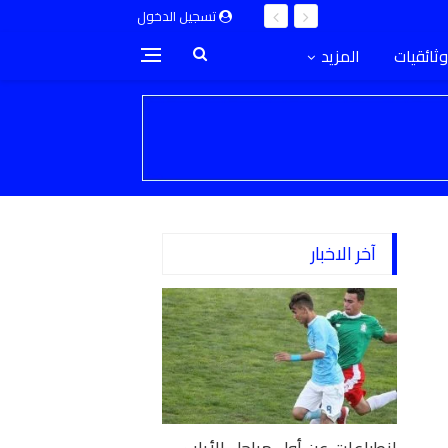
تسجيل الدخول
وثائقيات
المزيد
آخر الاخبار