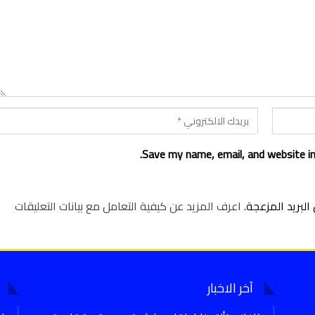
Save my name, email, and website in
لبريد المزعجة.
اعرف المزيد عن كيفية التعامل مع بيانات التعليقات
آخر الاخبار