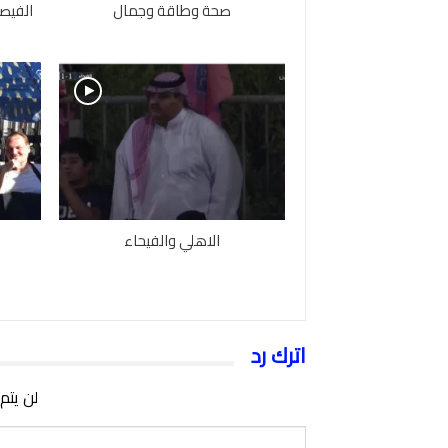
صحة وطاقة وجمال
الفيصل
الاهلي والفيحاء
اترك رد
لن يتم