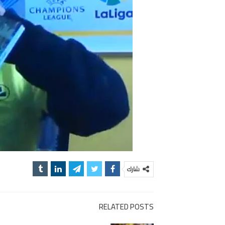
شارك
RELATED POSTS