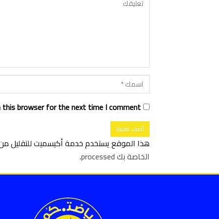
 this browser for the next time I comment.
هذا الموقع يستخدم خدمة أكيسميت للتقليل من ا
الخاصة بك processed
.