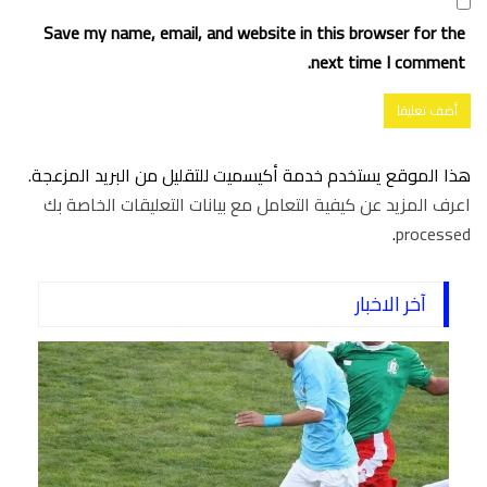
Save my name, email, and website in this browser for the
next time I comment.
هذا الموقع يستخدم خدمة أكيسميت للتقليل من البريد المزعجة.
اعرف المزيد عن كيفية التعامل مع بيانات التعليقات الخاصة بك
.
processed
آخر الاخبار