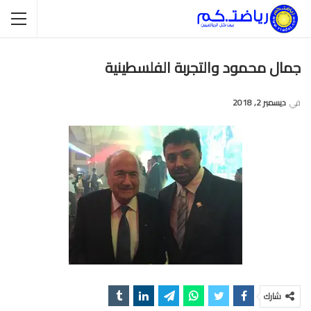
جمال محمود والتجربة الفلسطينية
في
ديسمبر 2, 2018
شارك