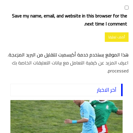
Save my name, email, and website in this browser for the
next time I comment.
هذا الموقع يستخدم خدمة أكيسميت للتقليل من البريد المزعجة.
اعرف المزيد عن كيفية التعامل مع بيانات التعليقات الخاصة بك
.
processed
آخر الاخبار