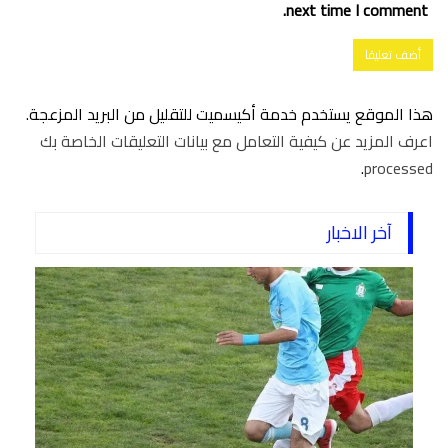
next time I comment.
هذا الموقع يستخدم خدمة أكيسميت للتقليل من البريد المزعجة.
اعرف المزيد عن كيفية التعامل مع بيانات التعليقات الخاصة بك
.
processed
آخر الاخبار