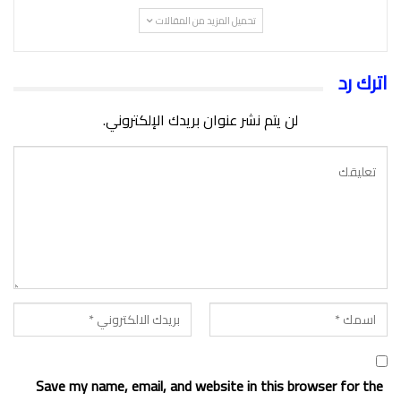
تحميل المزيد من المقالات
اترك رد
لن يتم نشر عنوان بريدك الإلكتروني.
Save my name, email, and website in this browser for the