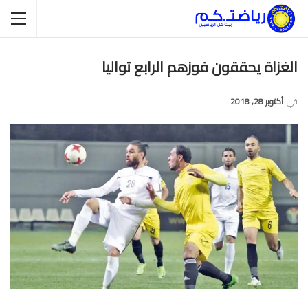
الغزاة يحققون فوزهم الرابع تواليا
في
أكتوبر 28, 2018