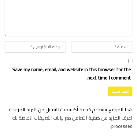
Save my name, email, and website in this browser for the
next time I comment.
هذا الموقع يستخدم خدمة أكيسميت للتقليل من البريد المزعجة.
اعرف المزيد عن كيفية التعامل مع بيانات التعليقات الخاصة بك
.
processed