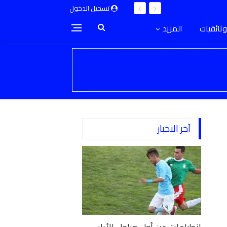
تسجيل الدخول
وثائقيات
المزيد
آخر الاخبار