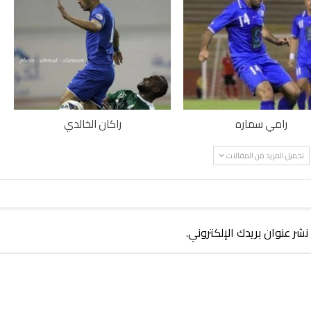
رامي سماره
راكان الخالدي
تحميل المزيد من المقالات
 نشر عنوان بريدك الإلكتروني.