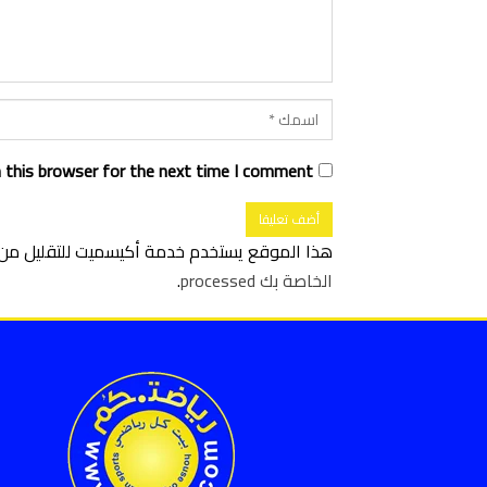
 this browser for the next time I comment.
هذا الموقع يستخدم خدمة أكيسميت للتقليل من ا
الخاصة بك processed
.