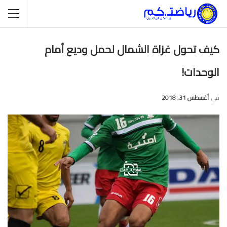
كيف تحول غزاة الشمال لحمل وديع أمام
الوحدات!
في
أغسطس 31, 2018