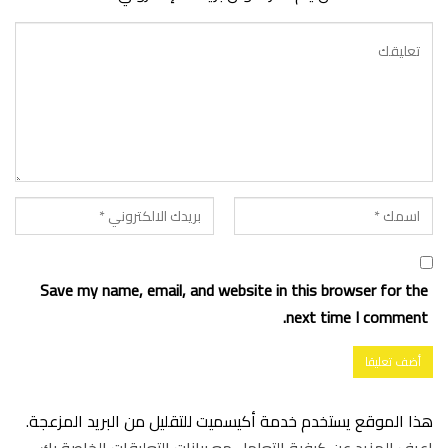
Save my name, email, and website in this browser for the
next time I comment.
هذا الموقع يستخدم خدمة أكيسميت للتقليل من البريد المزعجة.
اعرف المزيد عن كيفية التعامل مع بيانات التعليقات الخاصة بك