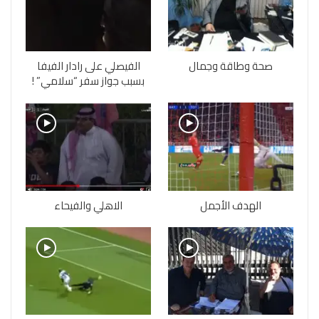
صحة وطاقة وجمال
الفيصلي على رادار الفيفا
بسبب جواز سفر “سلامي” !
الهدف الأجمل
الاهلي والفيحاء