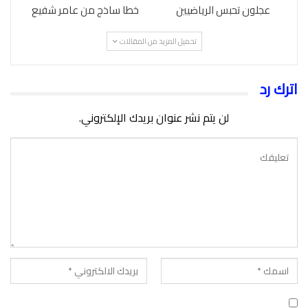
عجلون تحبس الرياضيين
خطا ساذج من عامر شفيع
تحميل المزيد من المقالات
اترك رد
لن يتم نشر عنوان بريدك الإلكتروني.