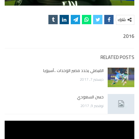
شارك
2016
RELATED POSTS
الفيصلي يحدد مصير الوحدات ..آسيويا
ديسمبر 7, 2017
حسن السعودي
نوفمبر 9, 2017