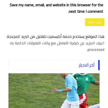
Save my name, email, and website in this browser for the
next time I comment.
هذا الموقع يستخدم خدمة أكيسميت للتقليل من البريد المزعجة.
اعرف المزيد عن كيفية التعامل مع بيانات التعليقات الخاصة بك
.
processed
آخر الاخبار