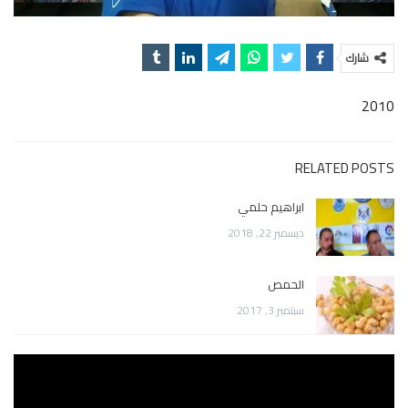
شارك
2010
RELATED POSTS
ابراهيم حلمي
ديسمبر 22, 2018
الحمص
سبتمبر 3, 2017