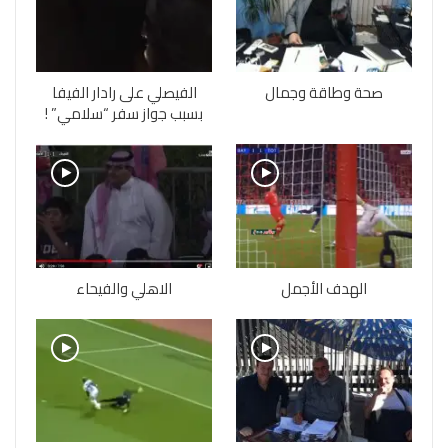
صحة وطاقة وجمال
الفيصلي على رادار الفيفا
بسبب جواز سفر “سلامي” !
الهدف الأجمل
الاهلي والفيحاء