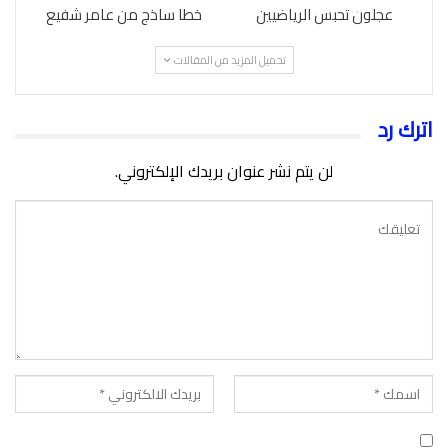
عجلون تحبس الرياضيين
خطا ساذج من عامر شفيع
تحميل المزيد من المقالات
اترك رد
لن يتم نشر عنوان بريدك الإلكتروني.