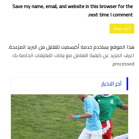
Save my name, email, and website in this browser for the
next time I comment.
هذا الموقع يستخدم خدمة أكيسميت للتقليل من البريد المزعجة.
اعرف المزيد عن كيفية التعامل مع بيانات التعليقات الخاصة بك
.
processed
آخر الاخبار