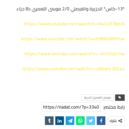
*13-كاس* الجزيرة والفيصلي 2/0 موسى التعمري د8 جزاء
https://www.youtube.com/watch?v=KI4CeB3BeUk
https://www.youtube.com/watch?v=lKI8BAMNYmw
https://www.youtube.com/watch?v=-sK2SIqScVw
https://www.youtube.com/watch?v=o96aPe30Q44
موسى التعمري الجزيرة
رابط مختصر:
https://riadat.com/?p=3340
شارك