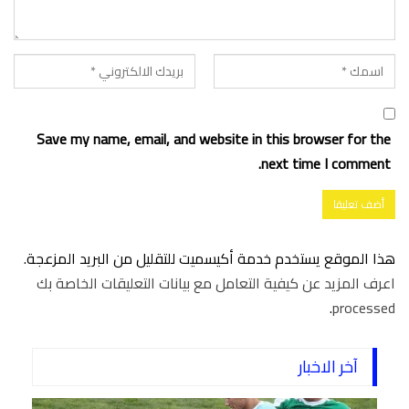
Save my name, email, and website in this browser for the
next time I comment.
هذا الموقع يستخدم خدمة أكيسميت للتقليل من البريد المزعجة.
اعرف المزيد عن كيفية التعامل مع بيانات التعليقات الخاصة بك
.
processed
آخر الاخبار