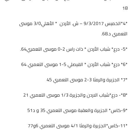
18
*4*الخميس 9/3/2017 – ش. الأردن * الأهلي3/0 موسى
التعمري د.68.
*5- درع* شباب الأردن * ذات راس 2-0 موسى التعمري64.
*6* درع* شباب الأردن * الفيصلي 5-1 موسى التعمري 64
*7* الجزيرة والرمثا 3-2 موسى التعمري 45
*8*- درع*شباب الاردن والجزيرة 1/3 موسى التعمري 21
*9-كاس* الجزيرة والعقبة موسى التعمري 35 و د51
*11-كاس*الجزيرة والرمثا 4/1 موسى التعمري 6و77