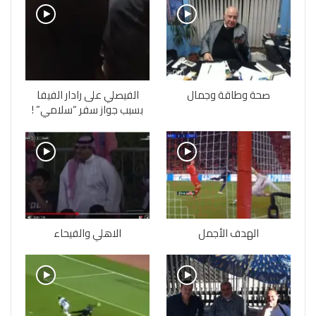
صحة وطاقة وجمال
الفيصلي على رادار الفيفا
بسبب جواز سفر “سلامي” !
الهدف الأجمل
الاهلي والفيحاء