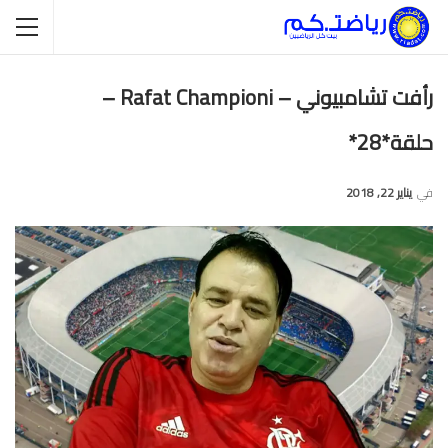
رأفت تشامبيوني – Rafat Championi –
حلقة*28*
في
يناير 22, 2018