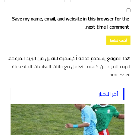
Save my name, email, and website in this browser for the
next time I comment.
هذا الموقع يستخدم خدمة أكيسميت للتقليل من البريد المزعجة.
اعرف المزيد عن كيفية التعامل مع بيانات التعليقات الخاصة بك
.
processed
آخر الاخبار