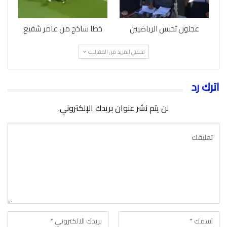
عجلون تحبس الرياضيين
خطا ساذج من عامر شفيع
تحميل المزيد من المقالات
اترك رد
لن يتم نشر عنوان بريدك الإلكتروني.