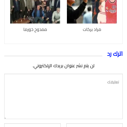
مراد بركات
ممدوح خورما
اترك رد
لن يتم نشر عنوان بريدك الإلكتروني.