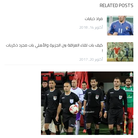
RELATED POSTS
مراد ذيابات
أكتوبر 14, 2018
كيف بات لقاء العراقة بين الجزيرة والأهلي بات مجرد ذكريات
!
أكتوبر 20, 2017