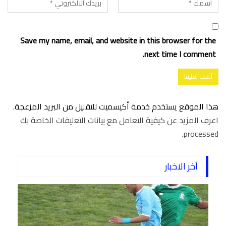
Save my name, email, and website in this browser for the
next time I comment.
هذا الموقع يستخدم خدمة أكيسميت للتقليل من البريد المزعجة.
اعرف المزيد عن كيفية التعامل مع بيانات التعليقات الخاصة بك
.
processed
آخر الاخبار