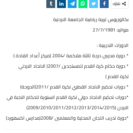
شارك
بكالوريوس تربية رياضية الجامعة الاردنية
مواليد 27/7/1981
الدورات التدريبية :
* دورة مدربين درجة ثالثة ملاكمة /2004 (مركز أعداد القادة )
* دورة حكام كرة القدم للمستجدين /2007( الاتحاد الاردني
لكرة القدم )
* دورات تحكيم الاتحاد القطري لكرة القدم /2011(الدوحة)
*دورات تحكيم الاتحاد دولي لكرة القدم السنوية للحكام النخبة في
الاردن (2009/2010/2011/2012/2013/2014/2015)
*دورة تدريب اللجان المحلية والمعلمين /2008(مدارس اكسفورد)