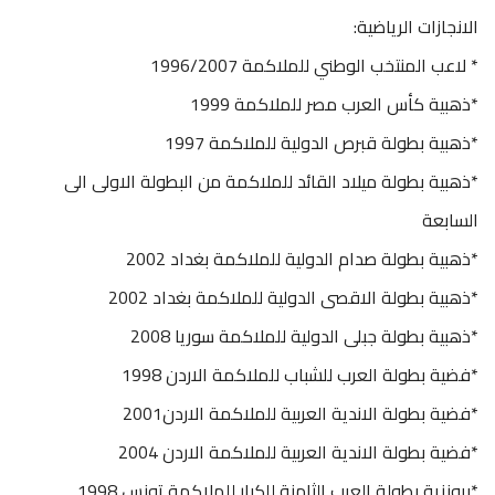
الانجازات الرياضية:
* لاعب المنتخب الوطني للملاكمة 1996/2007
*ذهبية كأس العرب مصر للملاكمة 1999
*ذهبية بطولة قبرص الدولية للملاكمة 1997
*ذهبية بطولة ميلاد القائد للملاكمة من البطولة الاولى الى
السابعة
*ذهبية بطولة صدام الدولية للملاكمة بغداد 2002
*ذهبية بطولة الاقصى الدولية للملاكمة بغداد 2002
*ذهبية بطولة جبلى الدولية للملاكمة سوريا 2008
*فضية بطولة العرب للشباب للملاكمة الاردن 1998
*فضية بطولة الاندية العربية للملاكمة الاردن2001
*فضية بطولة الاندية العربية للملاكمة الاردن 2004
*برونزية بطولة العرب الثامنة للكبار للملاكمة تونس 1998