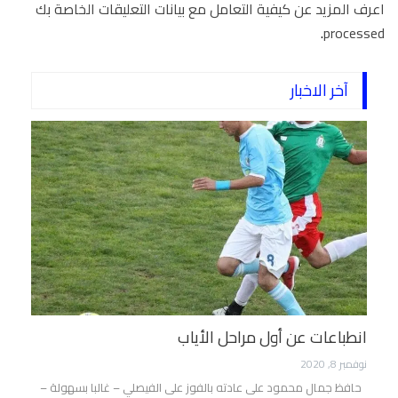
اعرف المزيد عن كيفية التعامل مع بيانات التعليقات الخاصة بك
.
processed
آخر الاخبار
انطباعات عن أول مراحل الأياب
نوفمبر 8, 2020
حافظ جمال محمود على عادته بالفوز على الفيصلي – غالبا بسهولة –