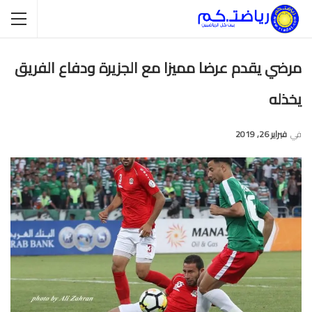
مرضي يقدم عرضا مميزا مع الجزيرة ودفاع الفريق
يخذله
في
فبراير 26, 2019