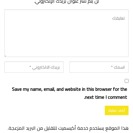
لن يتم نشر عنوان بريدك الإلكتروني.
Save my name, email, and website in this browser for the
next time I comment.
هذا الموقع يستخدم خدمة أكيسميت للتقليل من البريد المزعجة.