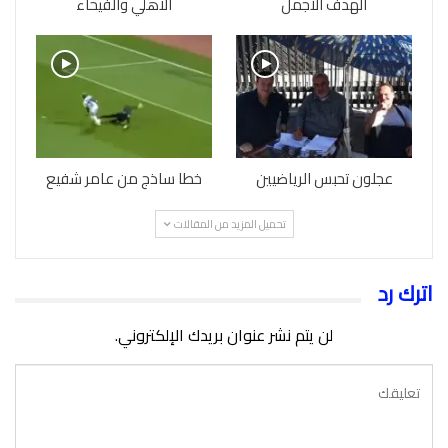
الهدف الأجمل
الاهلي والفيحاء
عجلون تحبس الرياضيين
خطا ساذج من عامر شفيع
تحميل المزيد من المقالات
اترك رد
لن يتم نشر عنوان بريدك الإلكتروني.