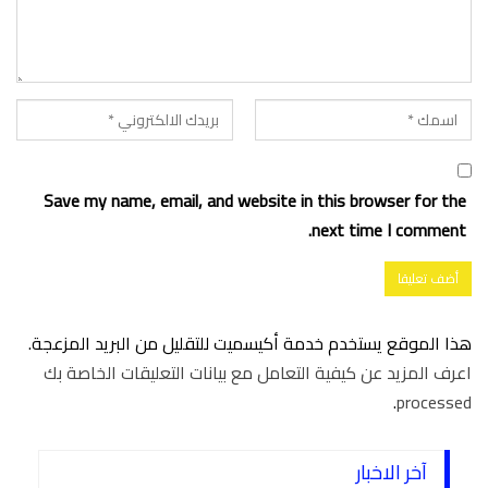
Save my name, email, and website in this browser for the
next time I comment.
هذا الموقع يستخدم خدمة أكيسميت للتقليل من البريد المزعجة.
اعرف المزيد عن كيفية التعامل مع بيانات التعليقات الخاصة بك
.
processed
آخر الاخبار