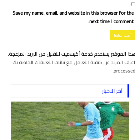
Save my name, email, and website in this browser for the
next time I comment.
هذا الموقع يستخدم خدمة أكيسميت للتقليل من البريد المزعجة.
اعرف المزيد عن كيفية التعامل مع بيانات التعليقات الخاصة بك
.
processed
آخر الاخبار