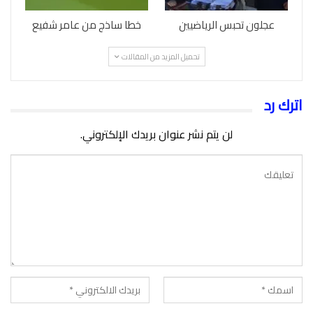
عجلون تحبس الرياضيين
خطا ساذج من عامر شفيع
تحميل المزيد من المقالات
اترك رد
لن يتم نشر عنوان بريدك الإلكتروني.