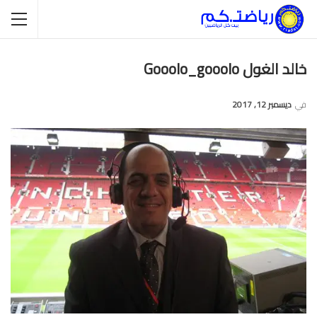
خالد الغول Gooolo_gooolo
في
ديسمبر 12, 2017