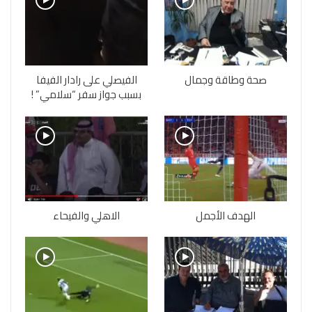
صحة وطاقة وجمال
الفيصلي على رادار الفيفا
بسبب جواز سفر “سلامي” !
الهدف الأجمل
الاهلي والفيحاء