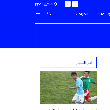
تسجيل الدخول
وثائقيات
المزيد
آخر الاخبار