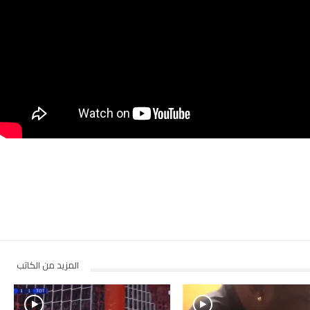
المزيد من الكاتب