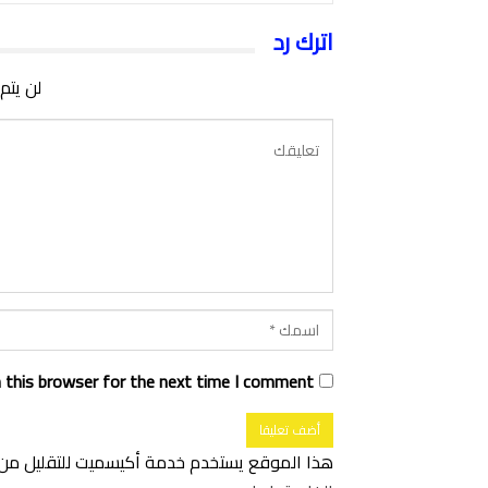
اترك رد
لن يتم
 this browser for the next time I comment.
هذا الموقع يستخدم خدمة أكيسميت للتقليل من ا