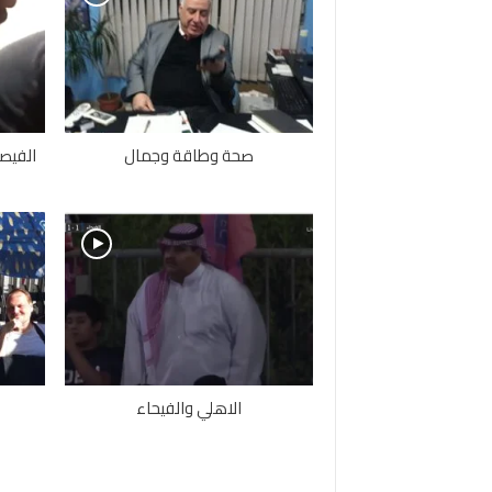
صحة وطاقة وجمال
الفيصل
الاهلي والفيحاء