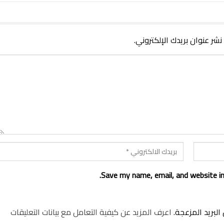
 نشر عنوان بريدك الإلكتروني.
Save my name, email, and website in
لبريد المزعجة.
اعرف المزيد عن كيفية التعامل مع بيانات التعليقات