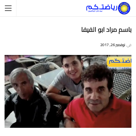
باسم مراد ابو الفيفا
في
نوفمبر 26, 2017