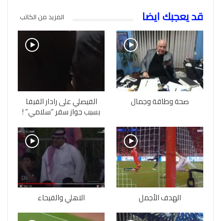
قد يعجبك ايضا
المزيد من الكاتب
صحة وطاقة وجمال
الفيصلي على رادار الفيفا
بسبب جواز سفر “سلامي” !
الهدف الأجمل
الاهلي والفيحاء