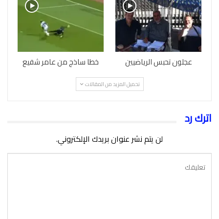
عجلون تحبس الرياضيين
خطا ساذج من عامر شفيع
تحميل المزيد من المقالات
اترك رد
لن يتم نشر عنوان بريدك الإلكتروني.