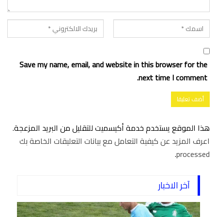
Save my name, email, and website in this browser for the
next time I comment.
هذا الموقع يستخدم خدمة أكيسميت للتقليل من البريد المزعجة.
اعرف المزيد عن كيفية التعامل مع بيانات التعليقات الخاصة بك
.
processed
آخر الاخبار