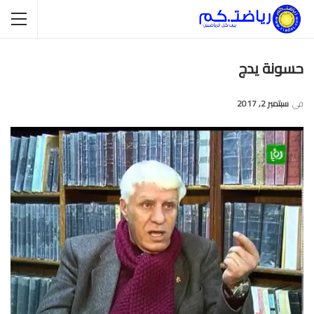
حسونة يدج
في
سبتمبر 2, 2017