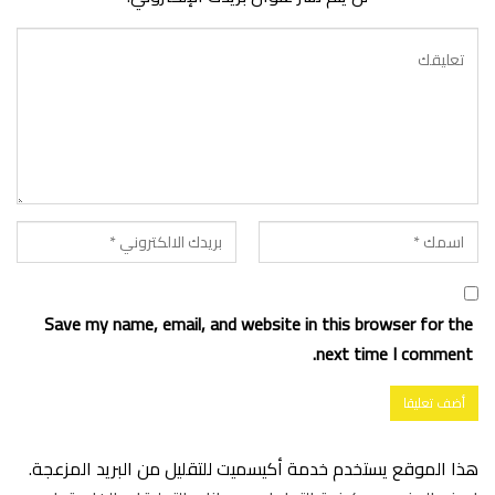
Save my name, email, and website in this browser for the
next time I comment.
هذا الموقع يستخدم خدمة أكيسميت للتقليل من البريد المزعجة.