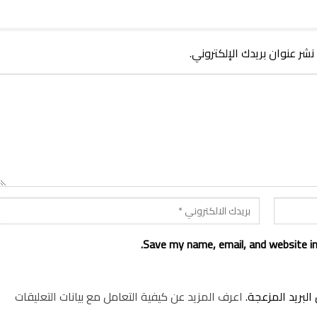
 نشر عنوان بريدك الإلكتروني.
Save my name, email, and website in
لبريد المزعجة.
اعرف المزيد عن كيفية التعامل مع بيانات التعليقات