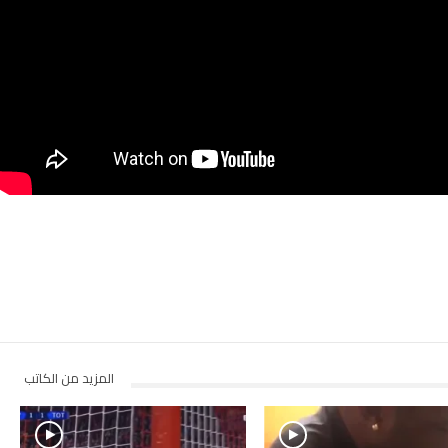
المزيد من الكاتب