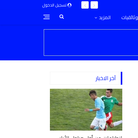
تسجيل الدخول
وثائقيات
المزيد
آخر الاخبار