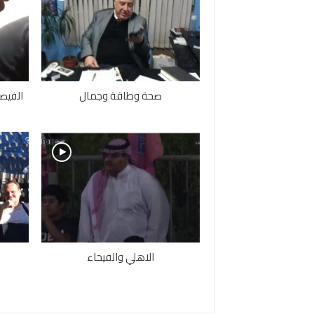
صحة وطاقة وجمال
الفيصل
الاهلي والفيحاء