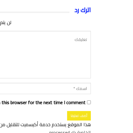
اترك رد
لن يتم
 this browser for the next time I comment.
هذا الموقع يستخدم خدمة أكيسميت للتقليل من ا
الخاصة بك processed
.