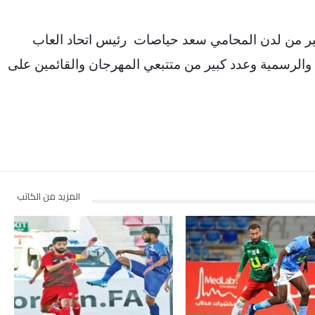
ير من لدن المحامي سعد حياصات رئيس اتحاد العاب
 والرسمية وعدد كبير من متتبعي المهرجان والقائمين على
المزيد من الكاتب