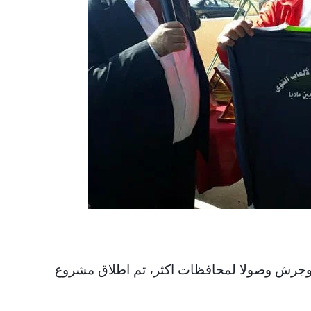
ا وجرش وصولا لمحافظات اكثر، تم اطلاق مشروع