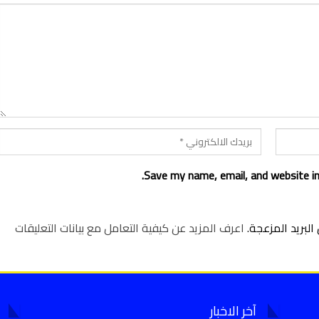
Save my name, email, and website in
لبريد المزعجة.
اعرف المزيد عن كيفية التعامل مع بيانات التعليقات
آخر الاخبار