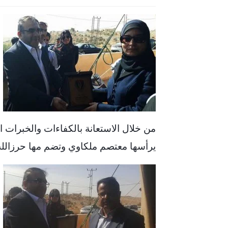
من خلال الاستعانة بالكفاءات والخبرات
يرأسها معتصم ملكاوي وتضم مها حرزالله 