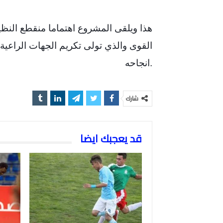
هذا ويلقى المشروع اهتماما منقطع النظ
القوى والذي تولى تكريم الجهات الراعية
انجاحه.
شارك
قد يعجبك ايضا