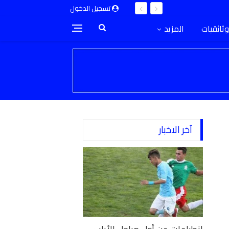
تسجيل الدخول
وثائقيات
المزيد
آخر الاخبار