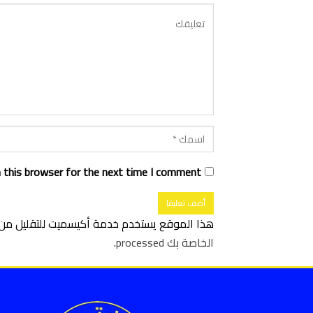
 this browser for the next time I comment.
هذا الموقع يستخدم خدمة أكيسميت للتقليل من ا
الخاصة بك processed
.