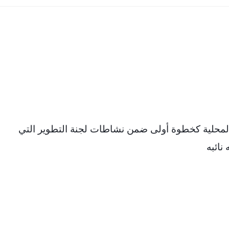
 المحلية كخطوة أولى ضمن نشاطات لجنة التطوير التي
نائبه