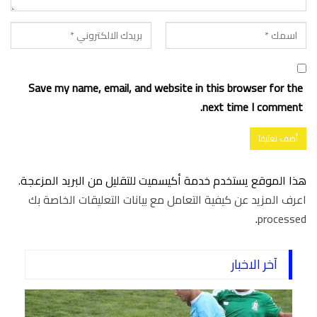
Save my name, email, and website in this browser for the
next time I comment.
هذا الموقع يستخدم خدمة أكيسميت للتقليل من البريد المزعجة.
اعرف المزيد عن كيفية التعامل مع بيانات التعليقات الخاصة بك
.
processed
آخر الاخبار