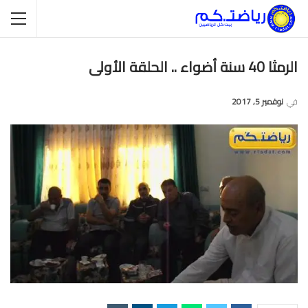
الرمثا 40 سنة أضواء .. الحلقة الأولى
في
نوفمبر 5, 2017