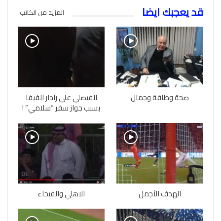
قد يعجبك ايضا
المزيد من الكاتب
صحة وطاقة وجمال
الفيصلي على رادار الفيفا
بسبب جواز سفر “سلامي” !
الهدف الأجمل
الاهلي والفيحاء