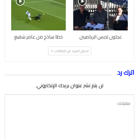
عجلون تحبس الرياضيين
خطا ساذج من عامر شفيع
تحميل المزيد من المقالات
اترك رد
لن يتم نشر عنوان بريدك الإلكتروني.