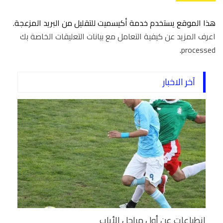
هذا الموقع يستخدم خدمة أكيسميت للتقليل من البريد المزعجة.
اعرف المزيد عن كيفية التعامل مع بيانات التعليقات الخاصة بك
.
processed
آخر الاخبار
انطباعات عن أول مراحل الأياب