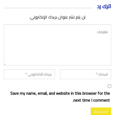
اترك رد
لن يتم نشر عنوان بريدك الإلكتروني.
Save my name, email, and website in this browser for the
next time I comment.