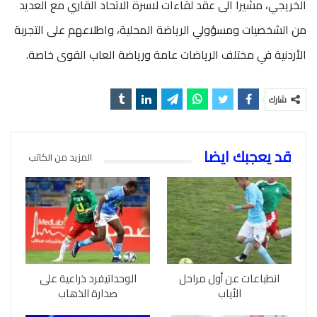
الخريجي، مشيرا الى عقد لقاءات لاسرة الاتحاد القاري مع العديد
من الشخصيات ومسؤولي الرياضة المحلية، واطلاعهم على التجربة
الأردنية في مختلف الرياضات عامة ورياضة العاب القوى خاصة.
شارك
قد يعجبك ايضا
المزيد من الكاتب
انطباعات عن أول مراحل
الوحداتيفرد ذراعية على
الأياب
صدارة الذهاب