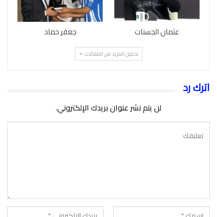
عثمان الجسنات
جعفر حماد
تحميل المزيد من المقالات
اترك رد
لن يتم نشر عنوان بريدك الإلكتروني.