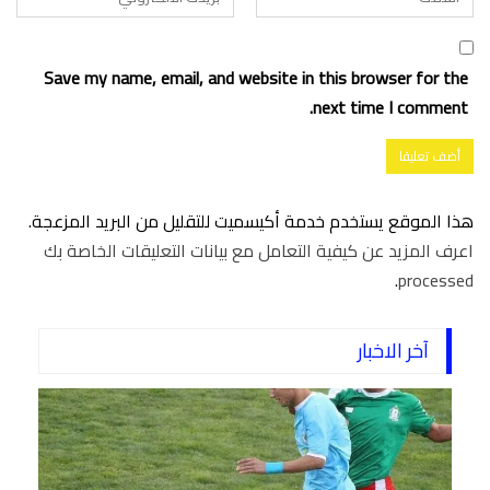
Save my name, email, and website in this browser for the
next time I comment.
هذا الموقع يستخدم خدمة أكيسميت للتقليل من البريد المزعجة.
اعرف المزيد عن كيفية التعامل مع بيانات التعليقات الخاصة بك
.
processed
آخر الاخبار