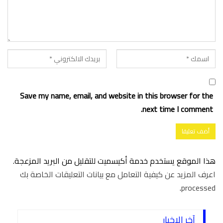
Save my name, email, and website in this browser for the
next time I comment.
هذا الموقع يستخدم خدمة أكيسميت للتقليل من البريد المزعجة.
اعرف المزيد عن كيفية التعامل مع بيانات التعليقات الخاصة بك
.
processed
آخر الاخبار