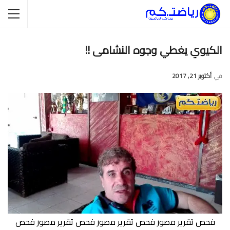
الكيوي يغطي وجوه النشامى !!
في
أكتوبر 21, 2017
فحص تقرير مصور فحص تقرير مصور فحص تقرير مصور فحص