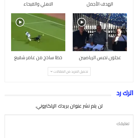
الهدف الأجمل
الاهلي والفيحاء
عجلون تحبس الرياضيين
خطا ساذج من عامر شفيع
تحميل المزيد من المقالات
اترك رد
لن يتم نشر عنوان بريدك الإلكتروني.