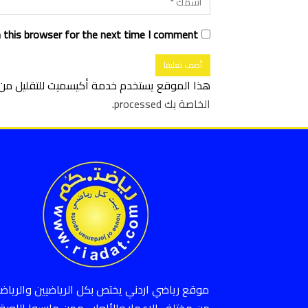
 this browser for the next time I comment.
هذا الموقع يستخدم خدمة أكيسميت للتقليل من ا
الخاصة بك processed
.
موقع رياضي اردني يختص بكل الرياضيين والرياضي