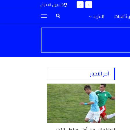
تسجيل الدخول
وثائقيات
المزيد
آخر الاخبار