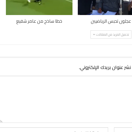
عجلون تحبس الرياضيين
خطا ساذج من عامر شفيع
تحميل المزيد من المقالات
 نشر عنوان بريدك الإلكتروني.