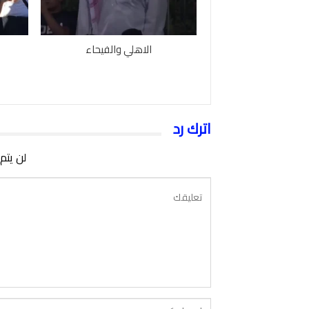
الاهلي والفيحاء
اترك رد
لن يتم