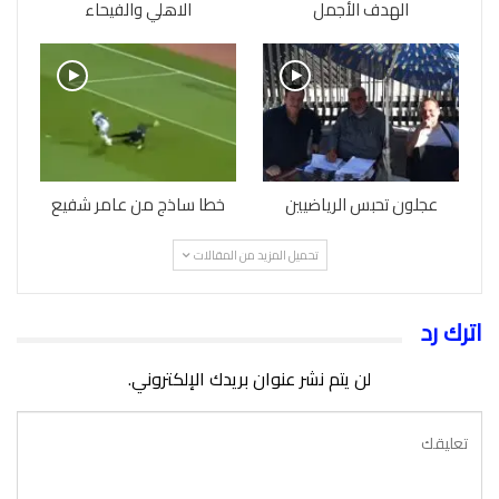
الهدف الأجمل
الاهلي والفيحاء
عجلون تحبس الرياضيين
خطا ساذج من عامر شفيع
تحميل المزيد من المقالات
اترك رد
لن يتم نشر عنوان بريدك الإلكتروني.