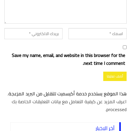
Save my name, email, and website in this browser for the
next time I comment.
هذا الموقع يستخدم خدمة أكيسميت للتقليل من البريد المزعجة.
اعرف المزيد عن كيفية التعامل مع بيانات التعليقات الخاصة بك
.
processed
آخر الاخبار