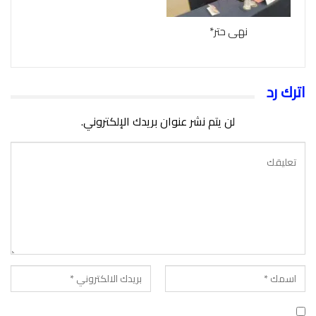
نهى حتر*
اترك رد
لن يتم نشر عنوان بريدك الإلكتروني.