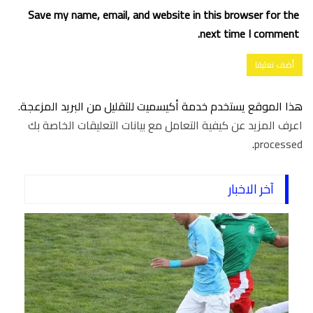
Save my name, email, and website in this browser for the
next time I comment.
هذا الموقع يستخدم خدمة أكيسميت للتقليل من البريد المزعجة.
اعرف المزيد عن كيفية التعامل مع بيانات التعليقات الخاصة بك
.
processed
آخر الاخبار